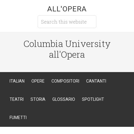
ALL'OPERA
Columbia University
all'Opera
ITALIAN
OPERE
COMPOSITORI
CANTANTI
TEATRI
STORIA
GLOSSARIO
SPOTLIGHT
FUMETTI