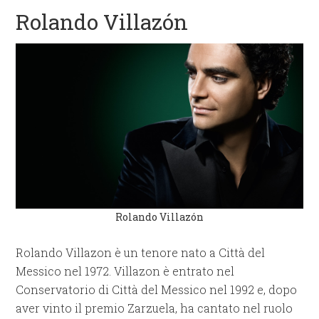
Rolando Villazón
Rolando Villazón
Rolando Villazon è un tenore nato a Città del
Messico nel 1972. Villazon è entrato nel
Conservatorio di Città del Messico nel 1992 e, dopo
aver vinto il premio Zarzuela, ha cantato nel ruolo