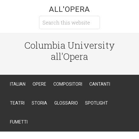
ALL'OPERA
Columbia University
all'Opera
ITALIAN
OPERE
COMPOSITORI
CANTANTI
TEATRI
STORIA
GLOSSARIO
SPOTLIGHT
FUMETTI