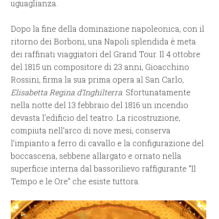
uguaglianza.
Dopo la fine della dominazione napoleonica, con il
ritorno dei Borboni, una Napoli splendida è meta
dei raffinati viaggiatori del Grand Tour. Il 4 ottobre
del 1815 un compositore di 23 anni, Gioacchino
Rossini, firma la sua prima opera al San Carlo,
Elisabetta Regina d’Inghilterra
. Sfortunatamente
nella notte del 13 febbraio del 1816 un incendio
devasta l’edificio del teatro. La ricostruzione,
compiuta nell’arco di nove mesi, conserva
l’impianto a ferro di cavallo e la configurazione del
boccascena, sebbene allargato e ornato nella
superficie interna dal bassorilievo raffigurante “Il
Tempo e le Ore” che esiste tuttora.