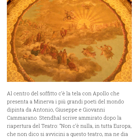
Al centro del soffitto c’è la tela con Apollo che
presenta a Minerva i più grandi poeti del mondo
dipinta da Antonio, Giuseppe e Giovanni
Cammarano. Stendhal scrive ammirato dopo la
riapertura del Teatro: “Non c’è nulla, in tutta Europa,
che non dico si avvicini a questo teatro, ma ne dia