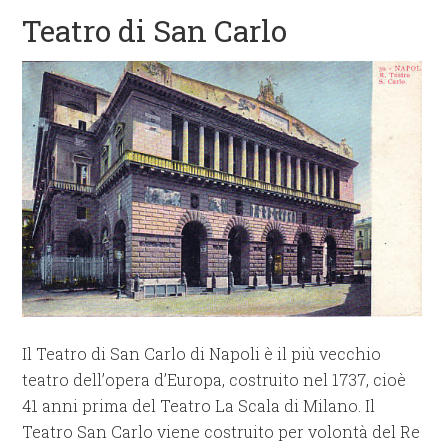
Teatro di San Carlo
Il Teatro di San Carlo di Napoli è il più vecchio
teatro dell’opera d’Europa, costruito nel 1737, cioè
41 anni prima del Teatro La Scala di Milano. Il
Teatro San Carlo viene costruito per volontà del Re