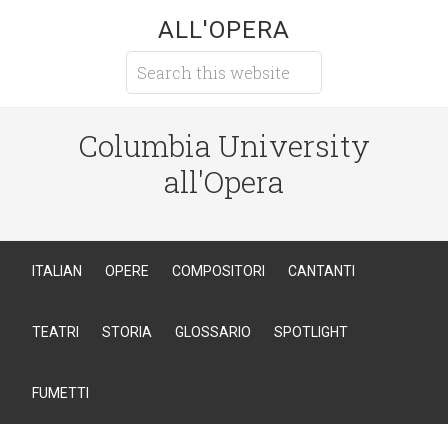
ALL'OPERA
Columbia University
all'Opera
ITALIAN
OPERE
COMPOSITORI
CANTANTI
TEATRI
STORIA
GLOSSARIO
SPOTLIGHT
FUMETTI