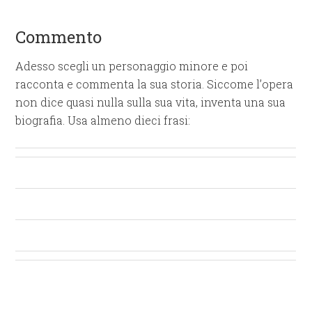
Commento
Adesso scegli un personaggio minore e poi
racconta e commenta la sua storia. Siccome l’opera
non dice quasi nulla sulla sua vita, inventa una sua
biografia. Usa almeno dieci frasi: