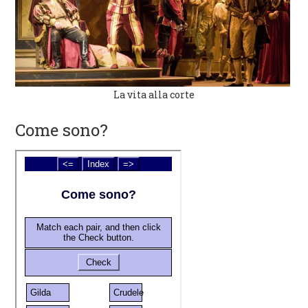
La vita alla corte
Come sono?