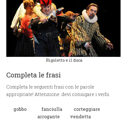
Rigoletto e il duca
Completa le frasi
Completa le seguenti frasi con le parole
appropriate! Attenzione: devi coniugare i verbi.
gobbo fanciulla corteggiare
arrogante vendetta