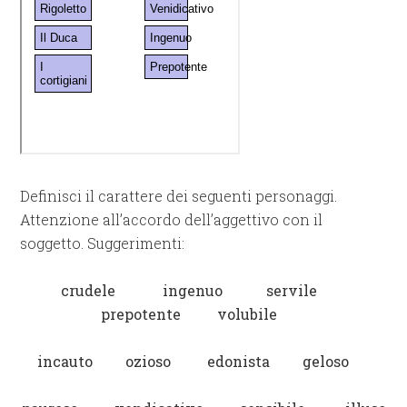
Definisci il carattere dei seguenti personaggi.
Attenzione all’accordo dell’aggettivo con il
soggetto. Suggerimenti:
crudele ingenuo servile
prepotente volubile
incauto ozioso edonista geloso