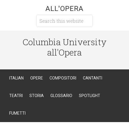
ALL'OPERA
Columbia University
all'Opera
ITALIAN
OPERE
COMPOSITORI
CANTANTI
TEATRI
STORIA
GLOSSARIO
SPOTLIGHT
FUMETTI