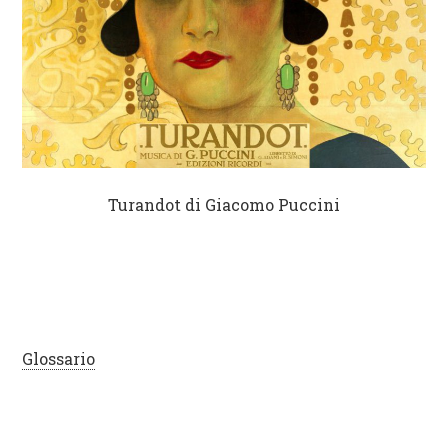
Turandot di Giacomo Puccini
Glossario