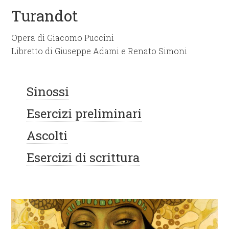
Turandot
Opera di Giacomo Puccini
Libretto di Giuseppe Adami e Renato Simoni
Sinossi
Esercizi preliminari
Ascolti
Esercizi di scrittura